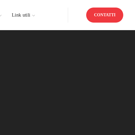
Link utili
CONTATTI