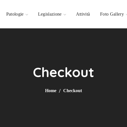
Patologie
Legislazione
Attività
Foto Gallery
Checkout
Home
Checkout