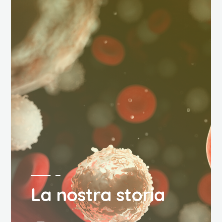
La nostra storia