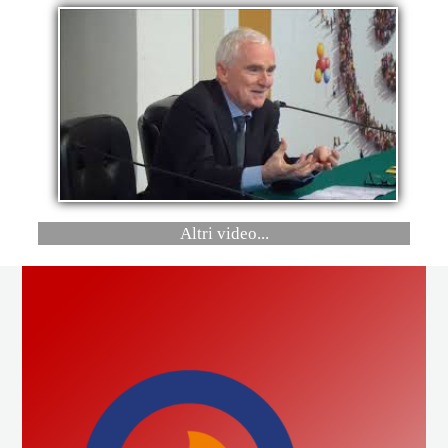
Altri video...