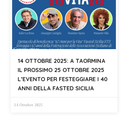
Comunicazione
14 OTTOBRE 2025: A TAORMINA
IL PROSSIMO 25 OTTOBRE 2025
L’EVENTO PER FESTEGGIARE I 40
ANNI DELLA FASTED SICILIA
14 Ottobre 2025