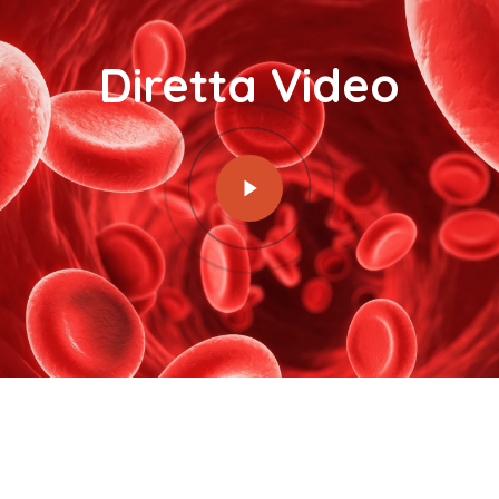
Diretta Video