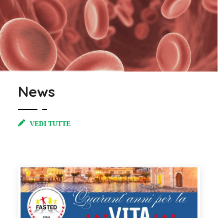
News
VEDI TUTTE