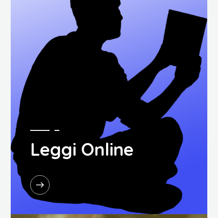
Leggi Online