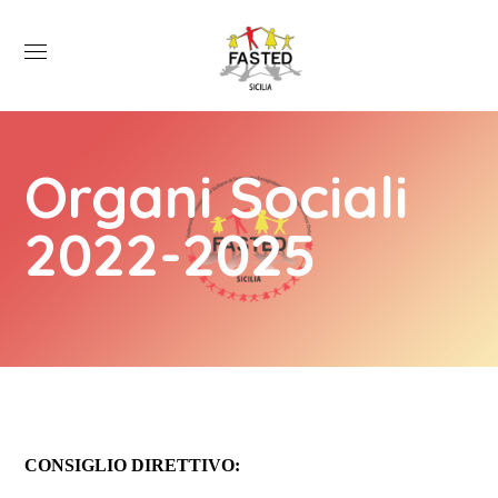
Organi Sociali
2022-2025
CONSIGLIO DIRETTIVO: