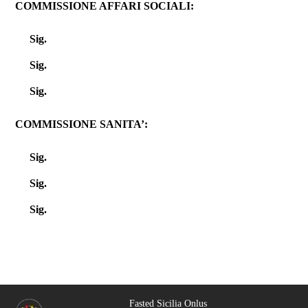
COMMISSIONE AFFARI SOCIALI:
Sig.
Sig.
Sig.
COMMISSIONE SANITA’:
Sig.
Sig.
Sig.
Fasted Sicilia Onlus