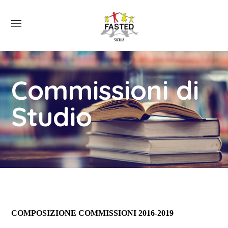
Commissioni di
Studio
COMPOSIZIONE COMMISSIONI 2016-2019