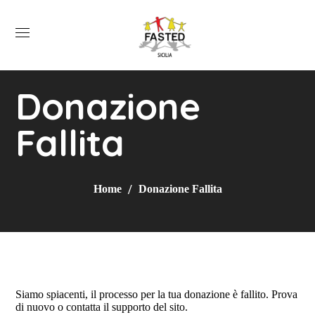
Donazione
Fallita
Home
Donazione Fallita
Siamo spiacenti, il processo per la tua donazione è fallito. Prova
di nuovo o contatta il supporto del sito.