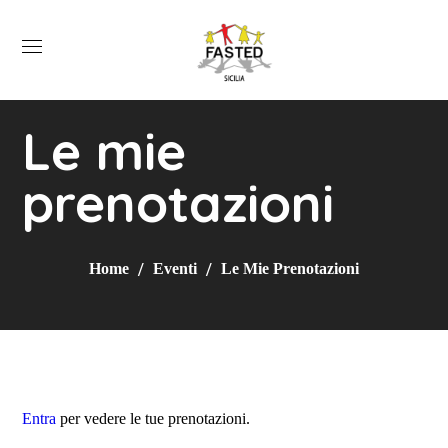
Le mie
prenotazioni
Home
Eventi
Le Mie Prenotazioni
Entra
per vedere le tue prenotazioni.