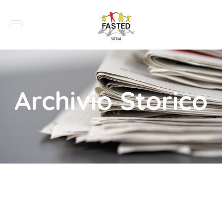
Archivio Storico