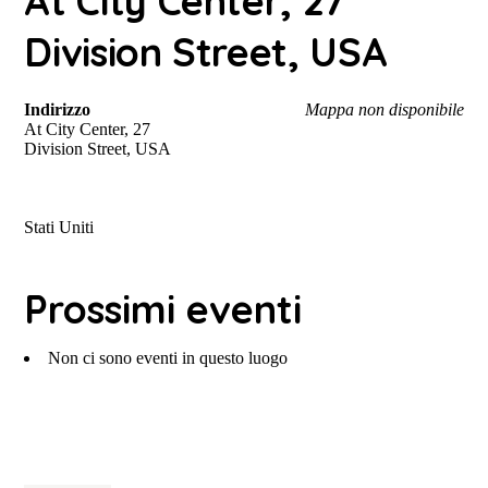
At City Center, 27
Division Street, USA
Indirizzo
Mappa non disponibile
At City Center, 27
Division Street, USA
Stati Uniti
Prossimi eventi
Non ci sono eventi in questo luogo