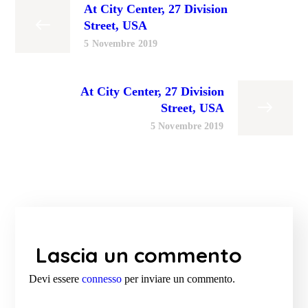
At City Center, 27 Division
Street, USA
5 Novembre 2019
At City Center, 27 Division
Street, USA
5 Novembre 2019
Lascia un commento
Devi essere
connesso
per inviare un commento.