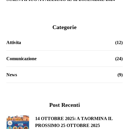
Categorie
Attivita
(12)
Comunicazione
(24)
News
(9)
Post Recenti
14 OTTOBRE 2025: A TAORMINA IL
PROSSIMO 25 OTTOBRE 2025