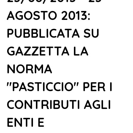
AGOSTO 2013:
PUBBLICATA SU
GAZZETTA LA
NORMA
"PASTICCIO" PER I
CONTRIBUTI AGLI
ENTI E