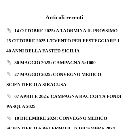
Articoli recenti
14 OTTOBRE 2025: A TAORMINA IL PROSSIMO
25 OTTOBRE 2025 L’EVENTO PER FESTEGGIARE I
40 ANNI DELLA FASTED SICILIA
30 MAGGIO 2025: CAMPAGNA 5×1000
27 MAGGIO 2025: CONVEGNO MEDICO-
SCIENTIFICO A SIRACUSA
07 APRILE 2025: CAMPAGNA RACCOLTA FONDI
PASQUA 2025
10 DICEMBRE 2024: CONVEGNO MEDICO-
SCIENTIFICO A PALERMO IL 12 DICEMBRE 2024