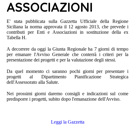
ASSOCIAZIONI
E' stata pubblicata sulla Gazzetta Ufficiale della Regione
Siciliana la norma approvata il 12 agosto 2013, che prevede i
contributi per Enti e Associazioni in sostituzione della ex
Tabella H.
A decorrere da oggi la Giunta Regionale ha 7 giorni di tempo
per emanare l'Avviso Generale che conterrà i criteri per la
presentazione dei progetti e per la valutazione degli stessi.
Da quel momento ci saranno pochi giorni per presentare i
progetti al Dipartimento Pianificazione Strategica
dell'Assessorato alla Salute.
Nei prossimi giorni daremo consigli e indicazioni sul come
predisporre i progetti, subito dopo l'emanazione dell'Avviso.
Leggi la Gazzetta