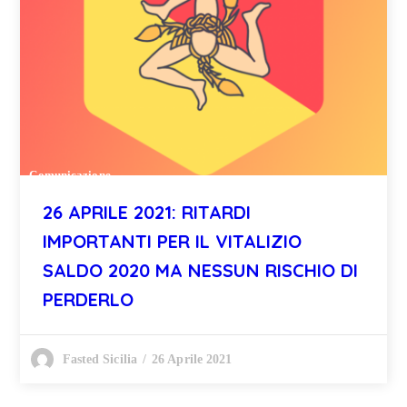
Comunicazione
26 APRILE 2021: RITARDI
IMPORTANTI PER IL VITALIZIO
SALDO 2020 MA NESSUN RISCHIO DI
PERDERLO
26 Aprile 2021
Fasted Sicilia