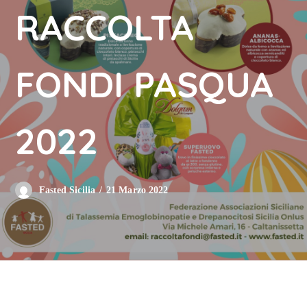
RACCOLTA
FONDI PASQUA
2022
21 Marzo 2022
Fasted Sicilia