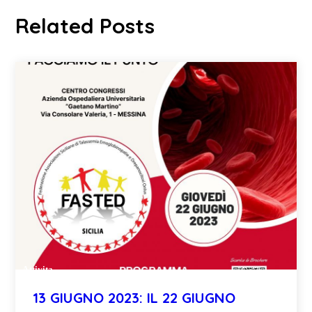
Related Posts
Attivita
13 GIUGNO 2023: IL 22 GIUGNO