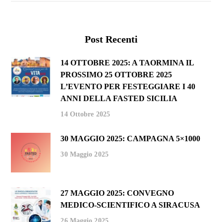
Post Recenti
14 OTTOBRE 2025: A TAORMINA IL
PROSSIMO 25 OTTOBRE 2025
L’EVENTO PER FESTEGGIARE I 40
ANNI DELLA FASTED SICILIA
14 Ottobre 2025
30 MAGGIO 2025: CAMPAGNA 5×1000
30 Maggio 2025
27 MAGGIO 2025: CONVEGNO
MEDICO-SCIENTIFICO A SIRACUSA
26 Maggio 2025