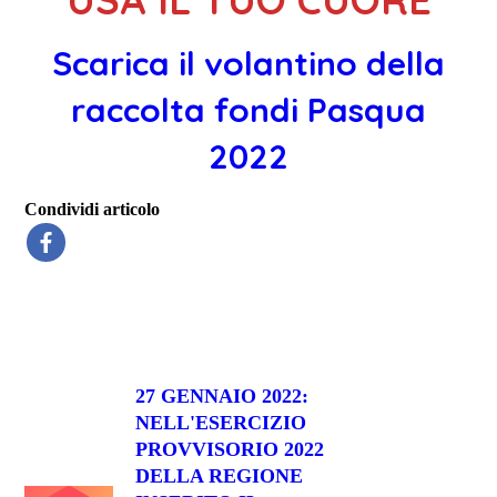
Scarica il volantino della
raccolta fondi Pasqua
2022
Condividi articolo
27 GENNAIO 2022:
NELL'ESERCIZIO
PROVVISORIO 2022
DELLA REGIONE